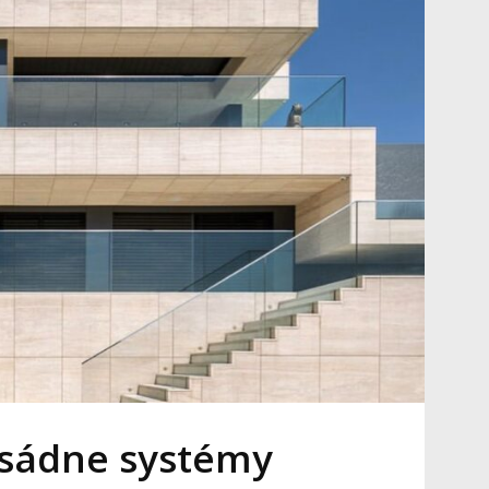
sádne systémy