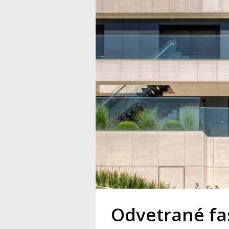
Odvetrané fa