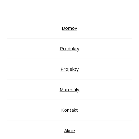
Domov
Produkty
Projekty
Materiály
Kontakt
Akcie