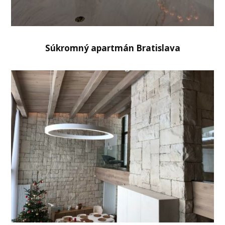
Súkromný apartmán Bratislava