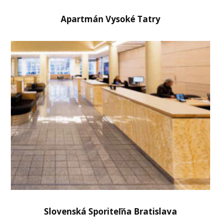
Apartmán Vysoké Tatry
Slovenská Sporiteľňa Bratislava