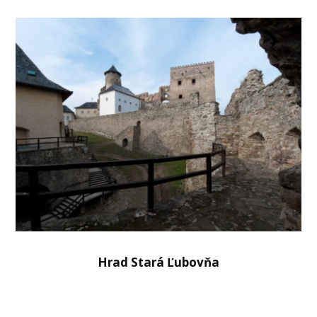
Hrad Stará Ľubovňa