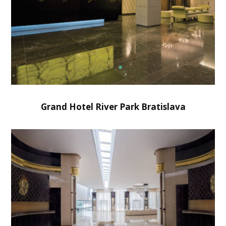
Grand Hotel River Park Bratislava