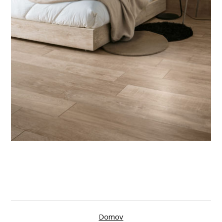
Domov