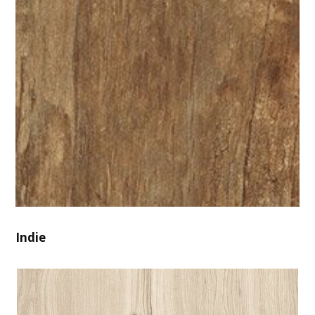
Indie