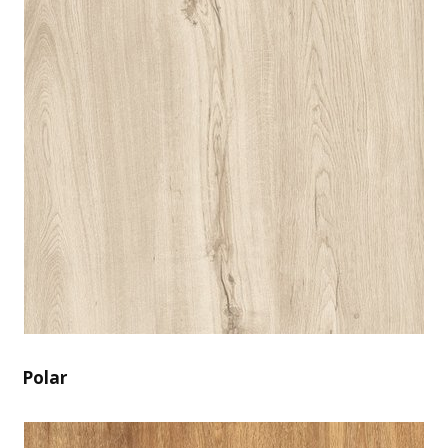
Polar