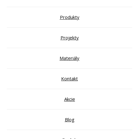
Produkty
Projekty
Materiály
Kontakt
Akcie
Blog